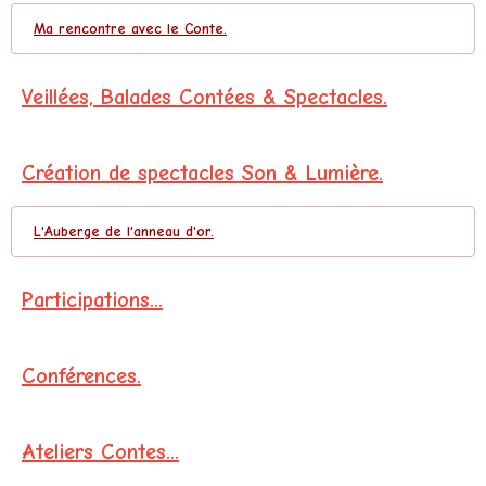
Ma rencontre avec le Conte.
Veillées, Balades Contées & Spectacles.
Création de spectacles Son & Lumière.
L'Auberge de l'anneau d'or.
Participations...
Conférences.
Ateliers Contes...