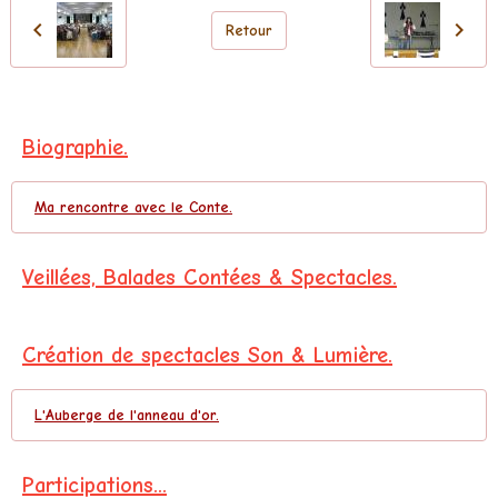
Retour
Biographie.
Ma rencontre avec le Conte.
Veillées, Balades Contées & Spectacles.
Création de spectacles Son & Lumière.
L'Auberge de l'anneau d'or.
Participations...