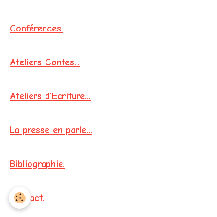
Conférences.
Ateliers Contes...
Ateliers d'Ecriture...
La presse en parle...
Bibliographie.
Contact.