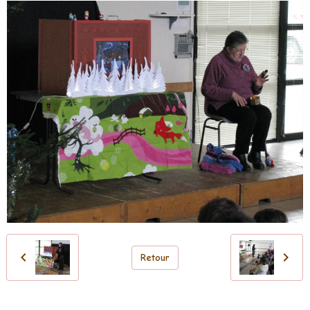
Retour