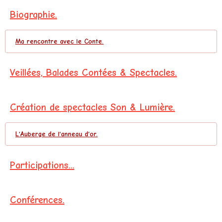
Biographie.
Ma rencontre avec le Conte.
Veillées, Balades Contées & Spectacles.
Création de spectacles Son & Lumière.
L'Auberge de l'anneau d'or.
Participations...
Conférences.