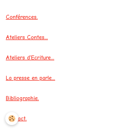
Conférences.
Ateliers Contes...
Ateliers d'Ecriture...
La presse en parle...
Bibliographie.
Contact.