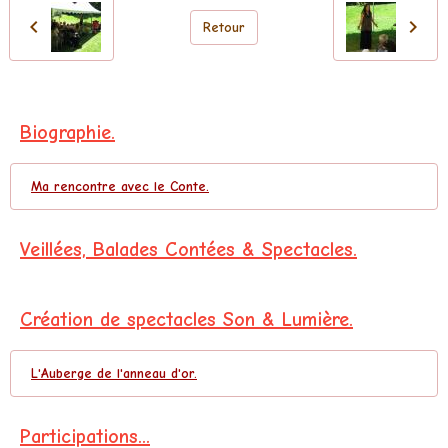
Retour
Biographie.
Ma rencontre avec le Conte.
Veillées, Balades Contées & Spectacles.
Création de spectacles Son & Lumière.
L'Auberge de l'anneau d'or.
Participations...