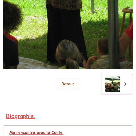
Retour
Biographie.
Ma rencontre avec le Conte.