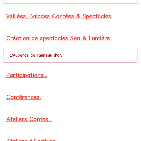
Veillées, Balades Contées & Spectacles.
Création de spectacles Son & Lumière.
L'Auberge de l'anneau d'or.
Participations...
Conférences.
Ateliers Contes...