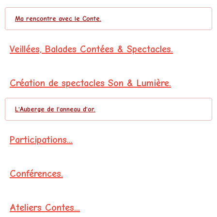
Ma rencontre avec le Conte.
Veillées, Balades Contées & Spectacles.
Création de spectacles Son & Lumière.
L'Auberge de l'anneau d'or.
Participations...
Conférences.
Ateliers Contes...