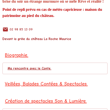
brise du soir un étrange murmure où se mêle Rêve et réalité !
Point de repli prévu en cas de météo capricieuse : maison du
patrimoine au pied du château.
02 98 85 13 09
Devant la grille du château
La Roche Maurice
Biographie.
Ma rencontre avec le Conte.
Veillées, Balades Contées & Spectacles.
Création de spectacles Son & Lumière.