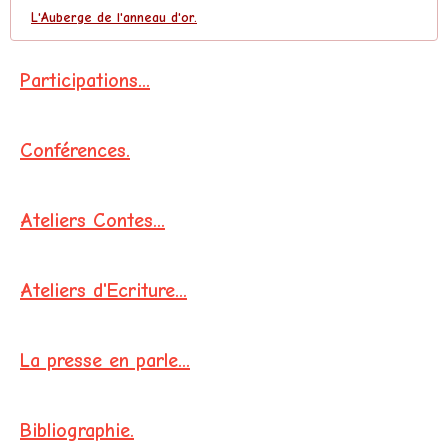
L'Auberge de l'anneau d'or.
Participations...
Conférences.
Ateliers Contes...
Ateliers d'Ecriture...
La presse en parle...
Bibliographie.