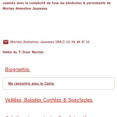
cuisinée avec la complicité de tous les bénévoles & permanents de
Morlaix Animation Jeunesse.
Morlaix Animation Jeunesse (MAJ) 02 98 88 47 10
Vallée du Ti Dour
Morlaix
Biographie.
Ma rencontre avec le Conte.
Veillées, Balades Contées & Spectacles.