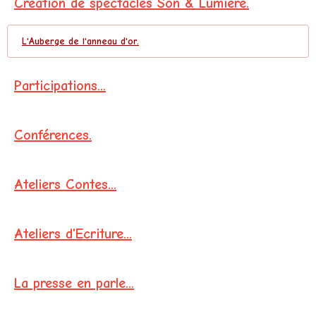
Création de spectacles Son & Lumière.
L'Auberge de l'anneau d'or.
Participations...
Conférences.
Ateliers Contes...
Ateliers d'Ecriture...
La presse en parle...