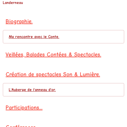
Landerneau
Biographie.
Ma rencontre avec le Conte.
Veillées, Balades Contées & Spectacles.
Création de spectacles Son & Lumière.
L'Auberge de l'anneau d'or.
Participations...