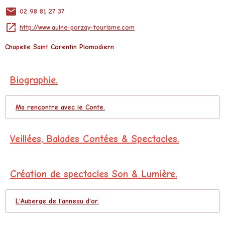
02 98 81 27 37
http://www.aulne-porzay-tourisme.com
Chapelle Saint Corentin
Plomodiern
Biographie.
Ma rencontre avec le Conte.
Veillées, Balades Contées & Spectacles.
Création de spectacles Son & Lumière.
L'Auberge de l'anneau d'or.