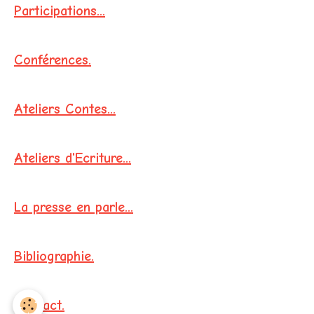
Participations...
Conférences.
Ateliers Contes...
Ateliers d'Ecriture...
La presse en parle...
Bibliographie.
Contact.