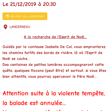
Le 21/12/2019
à 20:30
Ajouter au calendrier
LANDERNEAU
A la recherche de l’Esprit de Noël…
Guidés par la conteuse Isabelle De Col, vous emprunterez
les chemins furtifs des bords de rivière, là où l’Esprit de
Noël se cache…
Des centaines de petites lumières accompagneront cette
quête, quelques flocons (peut être) et surtout, si vous êtes
bien attentifs, vous pourrez apercevoir le Père Noël…
Attention suite à la violente tempête,
la balade est annulée...