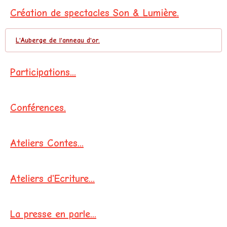
Création de spectacles Son & Lumière.
L'Auberge de l'anneau d'or.
Participations...
Conférences.
Ateliers Contes...
Ateliers d'Ecriture...
La presse en parle...