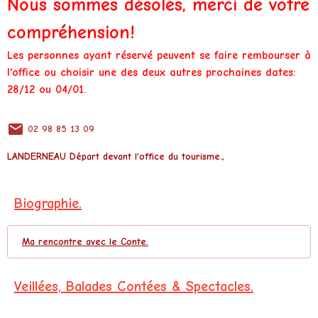
Nous sommes désolés, merci de votre
compréhension!
Les personnes ayant réservé peuvent se faire rembourser à
l'office ou choisir une des deux autres prochaines dates:
28/12 ou 04/01.
02 98 85 13 09
LANDERNEAU
Départ devant l'office du tourisme.,
Biographie.
Ma rencontre avec le Conte.
Veillées, Balades Contées & Spectacles.